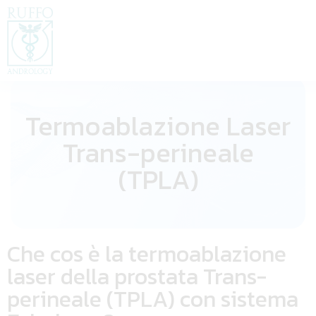
Termoablazione Laser
Trans-perineale
(TPLA)
Che cos è la termoablazione
laser della prostata Trans-
perineale (TPLA) con sistema