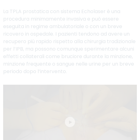
La TPLA prostatica con sistema Echolaser è una
procedura minimamente invasiva e può essere
eseguita in regime ambulatoriale o con un breve
ricovero in ospedale. I pazienti tendono ad avere un
recupero più rapido rispetto alla chirurgia tradizionale
per l’IPB, ma possono comunque sperimentare alcuni
effetti collaterali come bruciore durante la minzione,
minzione frequente o sangue nelle urine per un breve
periodo dopo l’intervento.