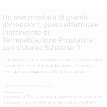
Ho una prostata di grandi
dimensioni, posso effettuare
l’intervento di
Termoablazione Prostatica
con sistema Echolaser?
In generale, la TPLA è considerata efficace anche per
trattare prostata di grandi dimensioni. Tuttavia, ci
sono alcune considerazioni da tenere presente:
DIMENSIONI DELLA PROSTATA
Sebbene la TPLA sia stata utilizzata con successo per
trattare prostata di varie dimensioni, potrebbero