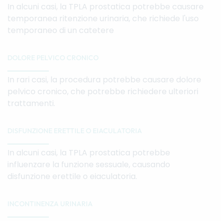
In alcuni casi, la TPLA prostatica potrebbe causare
temporanea ritenzione urinaria, che richiede l'uso
temporaneo di un catetere
DOLORE PELVICO CRONICO
In rari casi, la procedura potrebbe causare dolore
pelvico cronico, che potrebbe richiedere ulteriori
trattamenti.
DISFUNZIONE ERETTILE O EIACULATORIA
In alcuni casi, la TPLA prostatica potrebbe
influenzare la funzione sessuale, causando
disfunzione erettile o eiaculatoria.
INCONTINENZA URINARIA