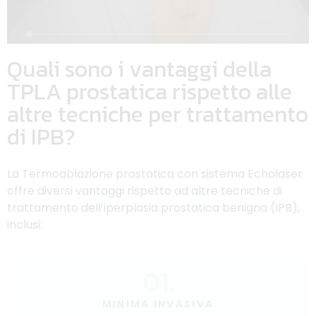
Quali sono i vantaggi della
TPLA prostatica rispetto alle
altre tecniche per trattamento
di IPB?
La Termoablazione prostatica con sistema Echolaser
offre diversi vantaggi rispetto ad altre tecniche di
trattamento dell’iperplasia prostatica benigna (IPB),
inclusi:
01.
MINIMA INVASIVA