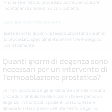
Anche se è raro, la procedura potrebbe causare
incontinenza urinaria in alcuni pazienti.
LESIONI AI TESSUTI CIRCOSTANTI
Esiste il rischio di danni ai tessuti circostanti durante
la procedura, specialmente se non viene eseguita
correttamente.
Quanti giorni di degenza sono
necessari per un intervento di
Termoablazione prostatica?
La TPLA prostatica è generalmente considerata una
procedura ambulatoriale o con un breve periodo di
degenza. In molti casi, i pazienti possono essere
dimessi lo stesso giorno dell’intervento o il giorno