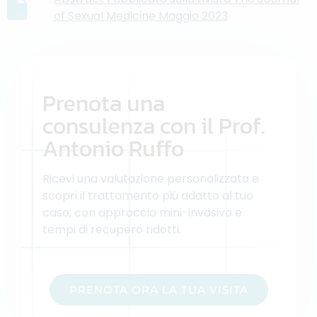
of Sexual Medicine Maggio 2023
Prenota una
consulenza con il Prof.
Antonio Ruffo
Ricevi una valutazione personalizzata e
scopri il trattamento più adatto al tuo
caso, con approccio mini-invasivo e
tempi di recupero ridotti.
PRENOTA ORA LA TUA VISITA