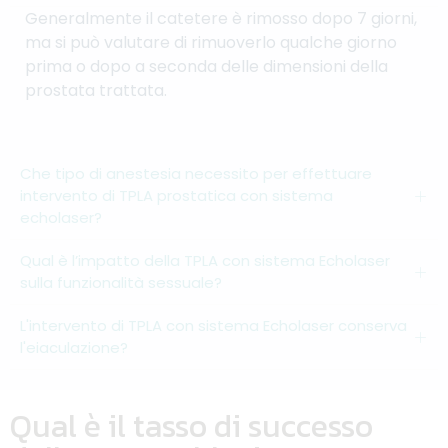
Generalmente il catetere è rimosso dopo 7 giorni,
ma si può valutare di rimuoverlo qualche giorno
prima o dopo a seconda delle dimensioni della
prostata trattata.
Che tipo di anestesia necessito per effettuare
intervento di TPLA prostatica con sistema
echolaser?
Qual è l’impatto della TPLA con sistema Echolaser
sulla funzionalità sessuale?
L'intervento di TPLA con sistema Echolaser conserva
l'eiaculazione?
Qual è il tasso di successo