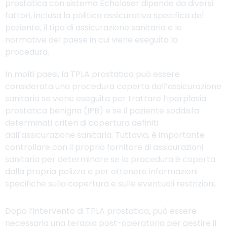
prostatica con sistema Echolaser dipende da diversi
fattori, inclusa la politica assicurativa specifica del
paziente, il tipo di assicurazione sanitaria e le
normative del paese in cui viene eseguita la
procedura.
In molti paesi, la TPLA prostatica può essere
considerata una procedura coperta dall’assicurazione
sanitaria se viene eseguita per trattare l’iperplasia
prostatica benigna (IPB) e se il paziente soddisfa
determinati criteri di copertura definiti
dall’assicurazione sanitaria. Tuttavia, è importante
controllare con il proprio fornitore di assicurazioni
sanitaria per determinare se la procedura è coperta
dalla propria polizza e per ottenere informazioni
specifiche sulla copertura e sulle eventuali restrizioni.
Dopo l’intervento di TPLA prostatica, può essere
necessaria una terapia post-operatoria per gestire il