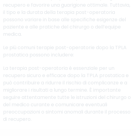
recupero e favorire una guarigione ottimale. Tuttavia,
il tipo e la durata della terapia post-operatoria
possono variare in base alle specifiche esigenze del
paziente e alle pratiche del chirurgo o dell’equipe
medica.
Le più comuni terapie post-operatorie dopo la TPLA
prostatica possono includere:
La terapia post-operatoria è essenziale per un
recupero sicuro e efficace dopo la TPLA prostatica e
può contribuire a ridurre il rischio di complicanze e a
migliorare i risultati a lungo termine. È importante
seguire attentamente tutte le istruzioni del chirurgo o
del medico curante e comunicare eventuali
preoccupazioni o sintomi anomali durante il processo
di recupero.