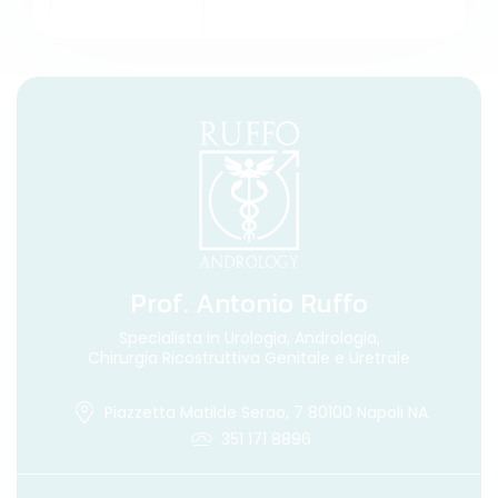
Prof. Antonio Ruffo
Specialista in Urologia, Andrologia,
Chirurgia Ricostruttiva Genitale e Uretrale
Piazzetta Matilde Serao, 7 80100 Napoli NA
351 171 8896