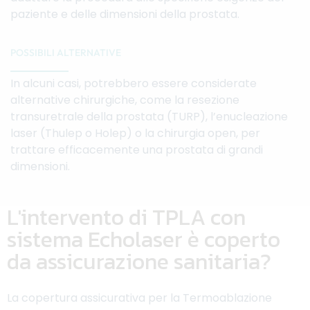
paziente e delle dimensioni della prostata.
POSSIBILI ALTERNATIVE
In alcuni casi, potrebbero essere considerate
alternative chirurgiche, come la resezione
transuretrale della prostata (TURP), l’enucleazione
laser (Thulep o Holep) o la chirurgia open, per
trattare efficacemente una prostata di grandi
dimensioni.
L'intervento di TPLA con
sistema Echolaser è coperto
da assicurazione sanitaria?
La copertura assicurativa per la Termoablazione