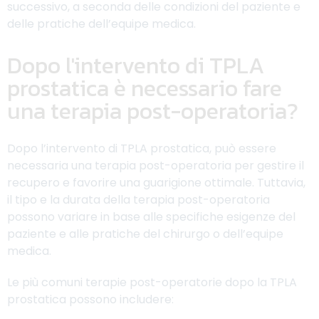
successivo, a seconda delle condizioni del paziente e
delle pratiche dell’equipe medica.
Dopo l'intervento di TPLA
prostatica è necessario fare
una terapia post-operatoria?
Dopo l’intervento di TPLA prostatica, può essere
necessaria una terapia post-operatoria per gestire il
recupero e favorire una guarigione ottimale. Tuttavia,
il tipo e la durata della terapia post-operatoria
possono variare in base alle specifiche esigenze del
paziente e alle pratiche del chirurgo o dell’equipe
medica.
Le più comuni terapie post-operatorie dopo la TPLA
prostatica possono includere: