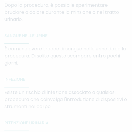
Dopo la procedura, è possibile sperimentare
bruciore o dolore durante la minzione o nel tratto
urinario.
SANGUE NELLE URINE
È comune avere tracce di sangue nelle urine dopo la
procedura. Di solito questo scompare entro pochi
giorni.
INFEZIONE
Esiste un rischio di infezione associato a qualsiasi
procedura che coinvolga l'introduzione di dispositivi o
strumenti nel corpo.
RITENZIONE URINARIA