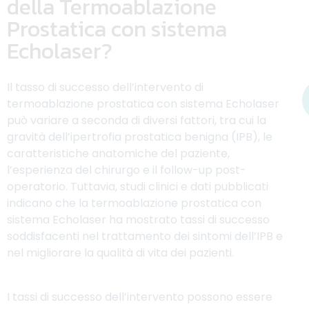
della Termoablazione
Prostatica con sistema
Echolaser?
Il tasso di successo dell’intervento di
termoablazione prostatica con sistema Echolaser
può variare a seconda di diversi fattori, tra cui la
gravità dell’ipertrofia prostatica benigna (IPB), le
caratteristiche anatomiche del paziente,
l’esperienza del chirurgo e il follow-up post-
operatorio. Tuttavia, studi clinici e dati pubblicati
indicano che la termoablazione prostatica con
sistema Echolaser ha mostrato tassi di successo
soddisfacenti nel trattamento dei sintomi dell’IPB e
nel migliorare la qualità di vita dei pazienti.
I tassi di successo dell’intervento possono essere