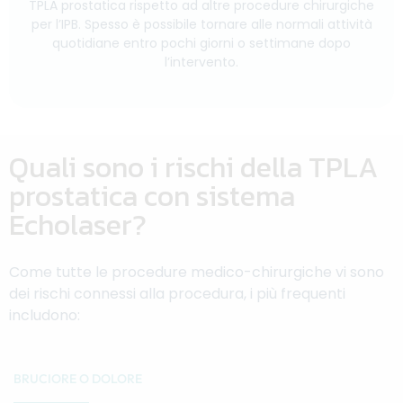
TPLA prostatica rispetto ad altre procedure chirurgiche
per l’IPB. Spesso è possibile tornare alle normali attività
quotidiane entro pochi giorni o settimane dopo
l’intervento.
Quali sono i rischi della TPLA
prostatica con sistema
Echolaser?
Come tutte le procedure medico-chirurgiche vi sono
dei rischi connessi alla procedura, i più frequenti
includono:
BRUCIORE O DOLORE