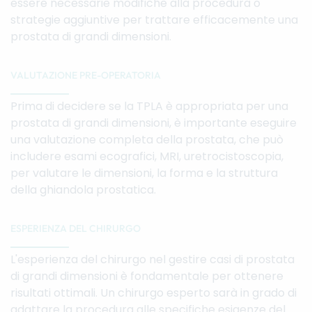
essere necessarie modifiche alla procedura o
strategie aggiuntive per trattare efficacemente una
prostata di grandi dimensioni.
VALUTAZIONE PRE-OPERATORIA
Prima di decidere se la TPLA è appropriata per una
prostata di grandi dimensioni, è importante eseguire
una valutazione completa della prostata, che può
includere esami ecografici, MRI, uretrocistoscopia,
per valutare le dimensioni, la forma e la struttura
della ghiandola prostatica.
ESPERIENZA DEL CHIRURGO
L'esperienza del chirurgo nel gestire casi di prostata
di grandi dimensioni è fondamentale per ottenere
risultati ottimali. Un chirurgo esperto sarà in grado di
adattare la procedura alle specifiche esigenze del